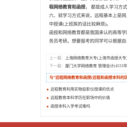
程网络教育和函授
， 都是成人学习方
六、就学习方式来说，远程基本上是网
中授课(上班族的话比较麻烦)。
函授和网络教育都是我国承认的高等学
务员考研。想要报考的同学可以根据自
上一篇：
上海网络教育大专(上海市函授大专
下一篇：
厦门大学网络教育 管理会计(453
与“远程网络教育和函授(远程和函授本科的区
远程教育利用实物投影仪授课的优点
远程教育本科学历在职场中的价值
函授本科入学考试难吗