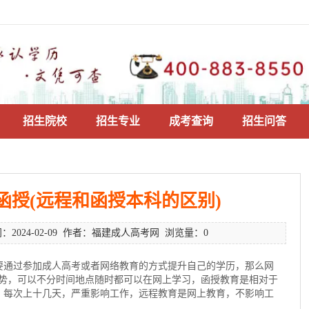
招生院校
招生专业
成考查询
招生问答
函授(远程和函授本科的区别)
：2024-02-09 作者：福建成人高考网 浏览量：0
要通过参加成人高考或者网络教育的方式提升自己的学历，那么网
优势，可以不分时间地点随时都可以在网上学习，函授教育是相对于
，每次上十几天，严重影响工作，远程教育是网上教育，不影响工