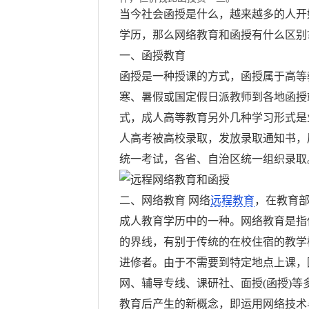
当今社会函授是什么，越来越多的人开
学历，那么网络教育和函授有什么区别
一、函授教育
函授是一种授课的方式，函授属于高等
寒、暑假或国定假日派教师到各地函授
式，成人高等教育另外几种学习形式是业
人高考被高校录取，发放录取通知书，
统一考试，各省、自治区统一组织录取
二、网络教育 网络
远程教育
，在教育
成人教育学历中的一种。网络教育是指
的界线，有别于传统的在校住宿的教学
进修者。由于不需要到特定地点上课，
网、辅导专线、课研社、面授(函授)
教育后产生的新概念，即运用网络技术