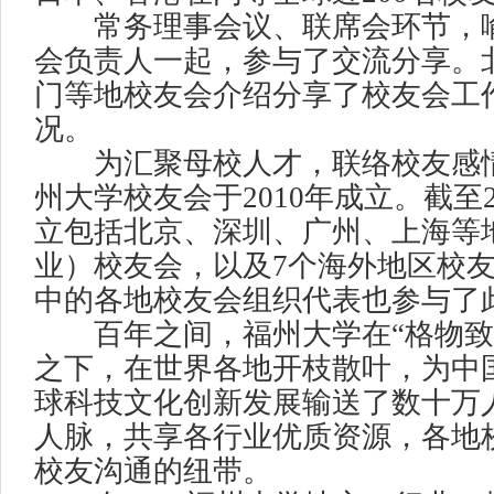
常务理事会议、联席会环节，喻
会负责人一起，参与了交流分享。
门等地校友会介绍分享了校友会工
况。
为汇聚母校人才，联络校友感情
州大学校友会于2010年成立。截至
立包括北京、深圳、广州、上海等地
业）校友会，以及7个海外地区校
中的各地校友会组织代表也参与了
百年之间，福州大学在“格物致
之下，在世界各地开枝散叶，为中
球科技文化创新发展输送了数十万
人脉，共享各行业优质资源，各地
校友沟通的纽带。