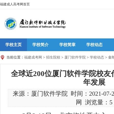
福建成人高考网首页
学校主页
学校简介
学校简章
学校动态
当前位置：
福建成考网
>
招生院校
>
厦门软件学院
>
学校动态
> 全
全球近200位厦门软件学院校
年发展
来源：厦门软件学院 时间：2021-07
网 浏览量：5