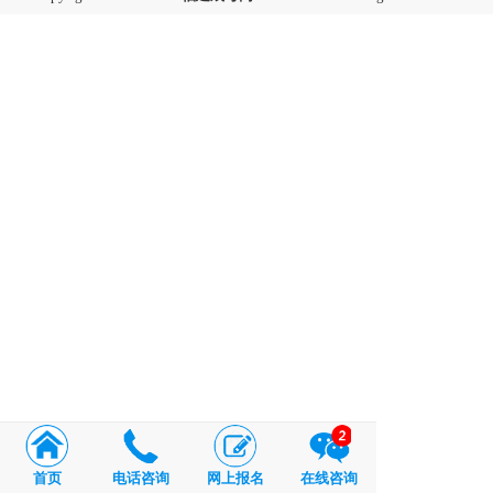
首页
电话咨询
网上报名
在线咨询