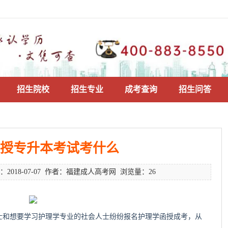
招生院校
招生专业
成考查询
招生问答
授专升本考试考什么
2018-07-07 作者：福建成人高考网 浏览量：26
和想要学习护理学专业的社会人士纷纷报名护理学函授成考，从