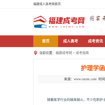
福建成人高考网首页
首页
成人高考
成考资讯
当前位置：
福建成考网
>
成考指南
护理学函
来源：
www.cucmc.com
时间：
随着医学行业的越来越火，不少在职护士